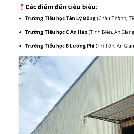
Các điểm đến tiêu biểu:
Trường Tiểu học Tân Lý Đông
(Châu Thành, Tiề
Trường Tiểu học C An Hảo
(Tịnh Biên, An Giang
Trường Tiểu học B Lương Phi
(Tri Tôn, An Gian