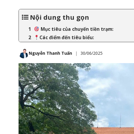
Nội dung thu gọn
Mục tiêu của chuyến tiền trạm:
Các điểm đến tiêu biểu:
Nguyễn Thanh Tuấn
|
30/06/2025