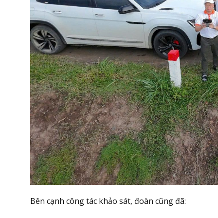
Bên cạnh công tác khảo sát, đoàn cũng đã: