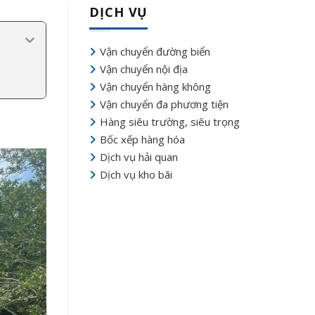
DỊCH VỤ
Vận chuyển đường biển
Vận chuyển nội địa
Vận chuyển hàng không
Vận chuyển đa phương tiện
Hàng siêu trường, siêu trọng
Bốc xếp hàng hóa
Dịch vụ hải quan
Dịch vụ kho bãi