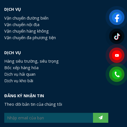
DỊCH VỤ
Vận chuyển đường biển
Vận chuyển nội địa
Vận chuyển hàng không
Vận chuyển đa phương tiện
DỊCH VỤ
Hàng siêu trường, siêu trọng
Bốc xếp hàng hóa
Dịch vụ hải quan
Dịch vụ kho bãi
ĐĂNG KÝ NHẬN TIN
Theo dõi bản tin của chúng tôi