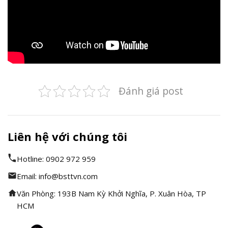
Đánh giá post
Liên hệ với chúng tôi
Hotline: 0902 972 959
Email: info@bsttvn.com
Văn Phòng: 193B Nam Kỳ Khởi Nghĩa, P. Xuân Hòa, TP
HCM