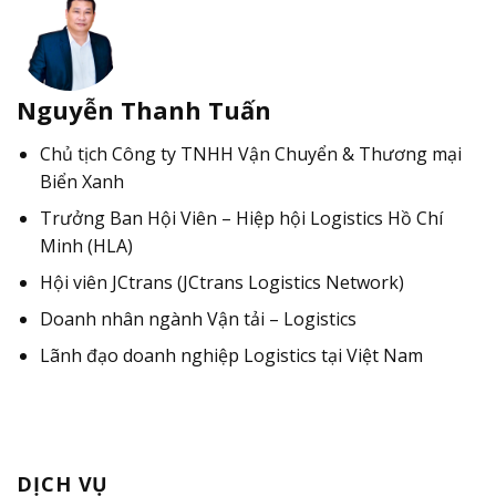
Nguyễn Thanh Tuấn
Chủ tịch Công ty TNHH Vận Chuyển & Thương mại
Biển Xanh
Trưởng Ban Hội Viên – Hiệp hội Logistics Hồ Chí
Minh (HLA)
Hội viên JCtrans (JCtrans Logistics Network)
Doanh nhân ngành Vận tải – Logistics
Lãnh đạo doanh nghiệp Logistics tại Việt Nam
DỊCH VỤ