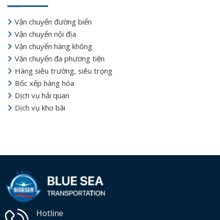
Vận chuyển đường biển
Vận chuyển nội địa
Vận chuyển hàng không
Vận chuyển đa phương tiện
Hàng siêu trường, siêu trọng
Bốc xếp hàng hóa
Dịch vụ hải quan
Dịch vụ kho bãi
Hotline