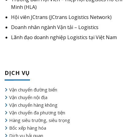
Minh (HLA)
Hội viên JCtrans (JCtrans Logistics Network)
Doanh nhân ngành Vận tải – Logistics
Lãnh đạo doanh nghiệp Logistics tại Việt Nam
DỊCH VỤ
Vận chuyển đường biển
Vận chuyển nội địa
Vận chuyển hàng không
Vận chuyển đa phương tiện
Hàng siêu trường, siêu trọng
Bốc xếp hàng hóa
Dịch vụ hải quan