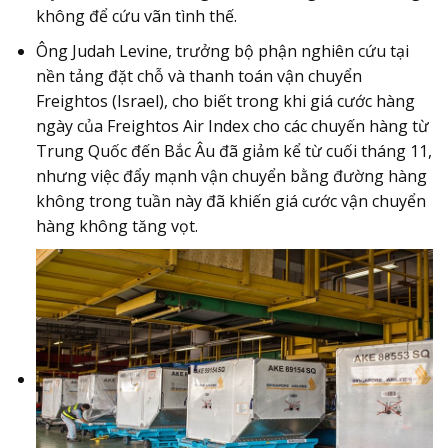
không để cứu vãn tình thế.
Ông Judah Levine, trưởng bộ phận nghiên cứu tại
nền tảng đặt chỗ và thanh toán vận chuyển
Freightos (Israel), cho biết trong khi giá cước hàng
ngày của Freightos Air Index cho các chuyến hàng từ
Trung Quốc đến Bắc Âu đã giảm kể từ cuối tháng 11,
nhưng việc đẩy mạnh vận chuyển bằng đường hàng
không trong tuần này đã khiến giá cước vận chuyển
hàng không tăng vọt.