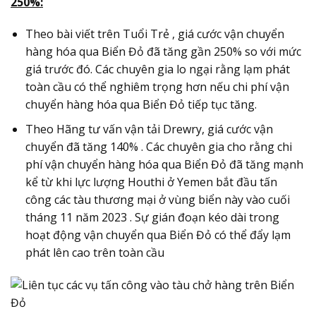
250%
:
Theo bài viết trên Tuổi Trẻ , giá cước vận chuyển
hàng hóa qua Biển Đỏ đã tăng gần 250% so với mức
giá trước đó. Các chuyên gia lo ngại rằng lạm phát
toàn cầu có thể nghiêm trọng hơn nếu chi phí vận
chuyển hàng hóa qua Biển Đỏ tiếp tục tăng.
Theo Hãng tư vấn vận tải Drewry, giá cước vận
chuyển đã tăng 140% . Các chuyên gia cho rằng chi
phí vận chuyển hàng hóa qua Biển Đỏ đã tăng mạnh
kể từ khi lực lượng Houthi ở Yemen bắt đầu tấn
công các tàu thương mại ở vùng biển này vào cuối
tháng 11 năm 2023 . Sự gián đoạn kéo dài trong
hoạt động vận chuyển qua Biển Đỏ có thể đẩy lạm
phát lên cao trên toàn cầu