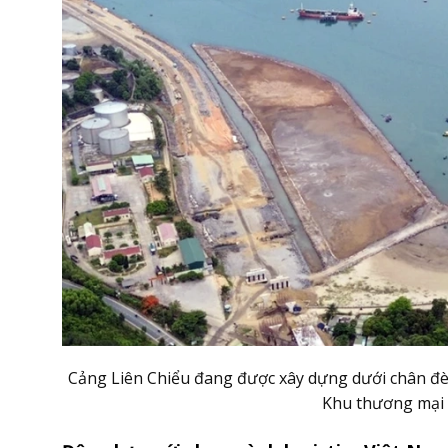
Cảng Liên Chiểu đang được xây dựng dưới chân đè
Khu thương mại 