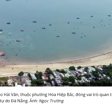
o Hải Vân, thuộc phường Hòa Hiệp Bắc, đóng vai trò quan t
tự do Đà Nẵng. Ảnh:
Ngọc Trường