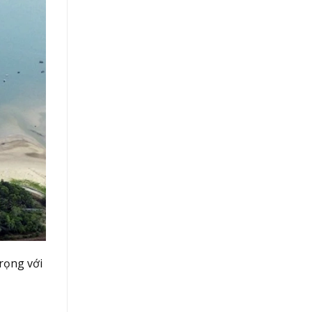
rọng với