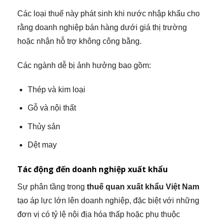
Các loại thuế này phát sinh khi nước nhập khẩu cho
rằng doanh nghiệp bán hàng dưới giá thị trường
hoặc nhận hỗ trợ không công bằng.
Các ngành dễ bị ảnh hưởng bao gồm:
Thép và kim loại
Gỗ và nội thất
Thủy sản
Dệt may
Tác động đến doanh nghiệp xuất khẩu
Sự phân tầng trong
thuế quan xuất khẩu Việt Nam
tạo áp lực lớn lên doanh nghiệp, đặc biệt với những
đơn vị có tỷ lệ nội địa hóa thấp hoặc phụ thuộc