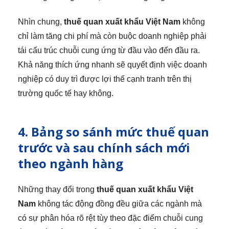
Nhìn chung,
thuế quan xuất khẩu Việt Nam
không
chỉ làm tăng chi phí mà còn buộc doanh nghiệp phải
tái cấu trúc chuỗi cung ứng từ đầu vào đến đầu ra.
Khả năng thích ứng nhanh sẽ quyết định việc doanh
nghiệp có duy trì được lợi thế cạnh tranh trên thị
trường quốc tế hay không.
4. Bảng so sánh mức thuế quan
trước và sau chính sách mới
theo ngành hàng
Những thay đổi trong
thuế quan xuất khẩu Việt
Nam
không tác động đồng đều giữa các ngành mà
có sự phân hóa rõ rệt tùy theo đặc điểm chuỗi cung