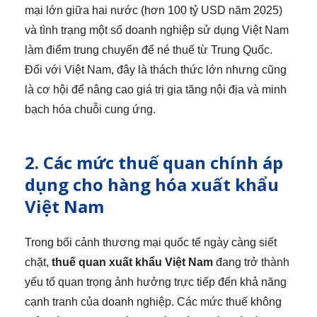
mại lớn giữa hai nước (hơn 100 tỷ USD năm 2025)
và tình trạng một số doanh nghiệp sử dụng Việt Nam
làm điểm trung chuyển để né thuế từ Trung Quốc.
Đối với Việt Nam, đây là thách thức lớn nhưng cũng
là cơ hội để nâng cao giá trị gia tăng nội địa và minh
bạch hóa chuỗi cung ứng.
2. Các mức thuế quan chính áp
dụng cho hàng hóa xuất khẩu
Việt Nam
Trong bối cảnh thương mại quốc tế ngày càng siết
chặt,
thuế quan xuất khẩu Việt Nam
đang trở thành
yếu tố quan trọng ảnh hưởng trực tiếp đến khả năng
cạnh tranh của doanh nghiệp. Các mức thuế không