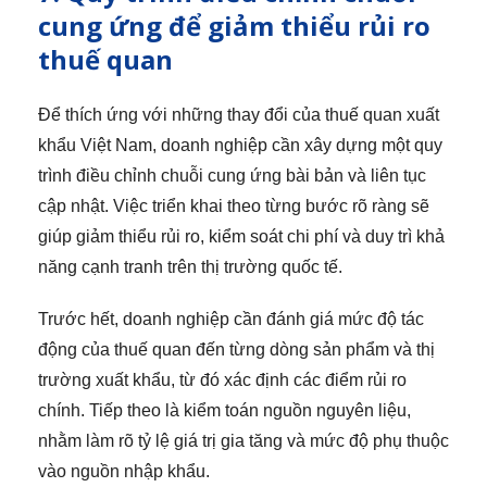
cung ứng để giảm thiểu rủi ro
thuế quan
Để thích ứng với những thay đổi của thuế quan xuất
khẩu Việt Nam, doanh nghiệp cần xây dựng một quy
trình điều chỉnh chuỗi cung ứng bài bản và liên tục
cập nhật. Việc triển khai theo từng bước rõ ràng sẽ
giúp giảm thiểu rủi ro, kiểm soát chi phí và duy trì khả
năng cạnh tranh trên thị trường quốc tế.
Trước hết, doanh nghiệp cần đánh giá mức độ tác
động của thuế quan đến từng dòng sản phẩm và thị
trường xuất khẩu, từ đó xác định các điểm rủi ro
chính. Tiếp theo là kiểm toán nguồn nguyên liệu,
nhằm làm rõ tỷ lệ giá trị gia tăng và mức độ phụ thuộc
vào nguồn nhập khẩu.