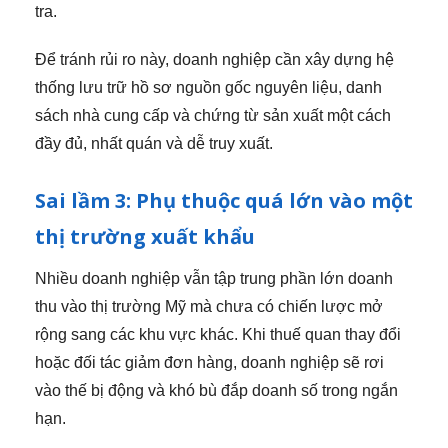
tra.
Để tránh rủi ro này, doanh nghiệp cần xây dựng hệ
thống lưu trữ hồ sơ nguồn gốc nguyên liệu, danh
sách nhà cung cấp và chứng từ sản xuất một cách
đầy đủ, nhất quán và dễ truy xuất.
Sai lầm 3: Phụ thuộc quá lớn vào một
thị trường xuất khẩu
Nhiều doanh nghiệp vẫn tập trung phần lớn doanh
thu vào thị trường Mỹ mà chưa có chiến lược mở
rộng sang các khu vực khác. Khi thuế quan thay đổi
hoặc đối tác giảm đơn hàng, doanh nghiệp sẽ rơi
vào thế bị động và khó bù đắp doanh số trong ngắn
hạn.