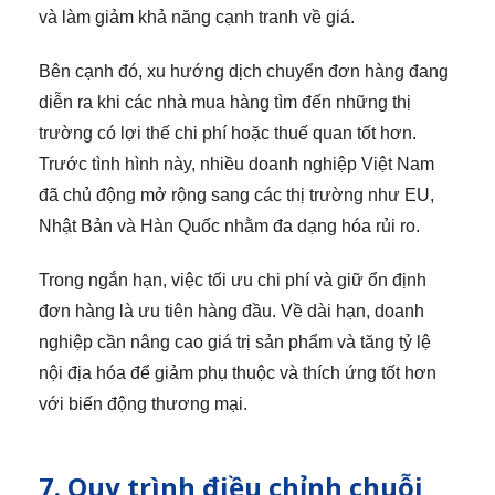
và làm giảm khả năng cạnh tranh về giá.
Bên cạnh đó, xu hướng dịch chuyển đơn hàng đang
diễn ra khi các nhà mua hàng tìm đến những thị
trường có lợi thế chi phí hoặc thuế quan tốt hơn.
Trước tình hình này, nhiều doanh nghiệp Việt Nam
đã chủ động mở rộng sang các thị trường như EU,
Nhật Bản và Hàn Quốc nhằm đa dạng hóa rủi ro.
Trong ngắn hạn, việc tối ưu chi phí và giữ ổn định
đơn hàng là ưu tiên hàng đầu. Về dài hạn, doanh
nghiệp cần nâng cao giá trị sản phẩm và tăng tỷ lệ
nội địa hóa để giảm phụ thuộc và thích ứng tốt hơn
với biến động thương mại.
7. Quy trình điều chỉnh chuỗi