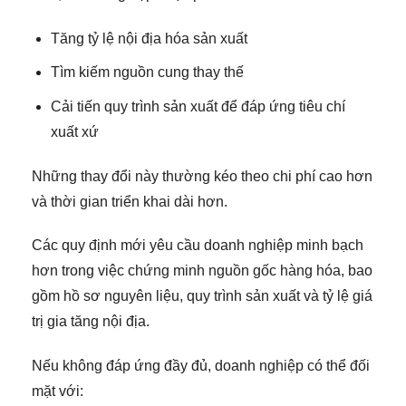
Tăng tỷ lệ nội địa hóa sản xuất
Tìm kiếm nguồn cung thay thế
Cải tiến quy trình sản xuất để đáp ứng tiêu chí
xuất xứ
Những thay đổi này thường kéo theo chi phí cao hơn
và thời gian triển khai dài hơn.
Các quy định mới yêu cầu doanh nghiệp minh bạch
hơn trong việc chứng minh nguồn gốc hàng hóa, bao
gồm hồ sơ nguyên liệu, quy trình sản xuất và tỷ lệ giá
trị gia tăng nội địa.
Nếu không đáp ứng đầy đủ, doanh nghiệp có thể đối
mặt với: