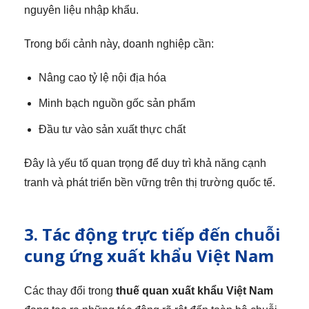
nguyên liệu nhập khẩu.
Trong bối cảnh này, doanh nghiệp cần:
Nâng cao tỷ lệ nội địa hóa
Minh bạch nguồn gốc sản phẩm
Đầu tư vào sản xuất thực chất
Đây là yếu tố quan trọng để duy trì khả năng cạnh
tranh và phát triển bền vững trên thị trường quốc tế.
3. Tác động trực tiếp đến chuỗi
cung ứng xuất khẩu Việt Nam
Các thay đổi trong
thuế quan xuất khẩu Việt Nam