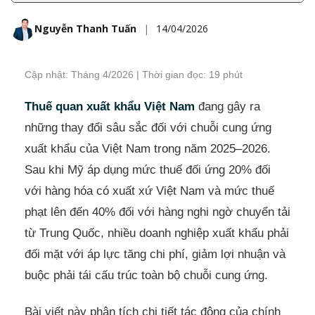
Nguyễn Thanh Tuấn
|
14/04/2026
Cập nhật: Tháng 4/2026 | Thời gian đọc: 19 phút
Thuế quan xuất khẩu Việt Nam
đang gây ra
những thay đổi sâu sắc đối với chuỗi cung ứng
xuất khẩu của Việt Nam trong năm 2025–2026.
Sau khi Mỹ áp dụng mức thuế đối ứng 20% đối
với hàng hóa có xuất xứ Việt Nam và mức thuế
phạt lên đến 40% đối với hàng nghi ngờ chuyển tải
từ Trung Quốc, nhiều doanh nghiệp xuất khẩu phải
đối mặt với áp lực tăng chi phí, giảm lợi nhuận và
buộc phải tái cấu trúc toàn bộ chuỗi cung ứng.
Bài viết này phân tích chi tiết tác động của chính