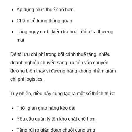
Áp dụng mức thuế cao hơn
Chậm trễ trong thông quan
Tăng nguy cơ bị kiểm tra hoặc điều tra thương
mại
Để tối ưu chi phí trong bối cảnh thuế tăng, nhiều
doanh nghiệp chuyển sang ưu tiên vận chuyển
đường biển thay vì đường hàng không nhằm giảm
chi phí logistics.
Tuy nhiên, điều này cũng tạo ra một số thách thức:
Thời gian giao hàng kéo dài
Yêu cầu quản lý tồn kho chặt chẽ hơn
Tăng rủi ro gián đoạn chuỗi cung ứng